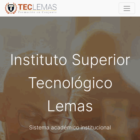
Instituto Superior
Tecnológico
Lemas
Sistema académico institucional